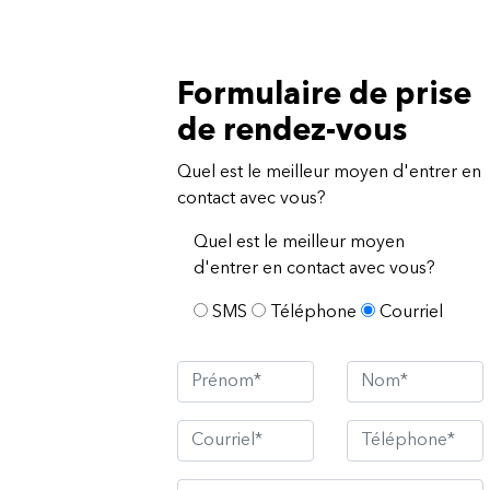
Formulaire de prise
de rendez-vous
Quel est le meilleur moyen d'entrer en
contact avec vous?
Quel est le meilleur moyen
d'entrer en contact avec vous?
SMS
Téléphone
Courriel