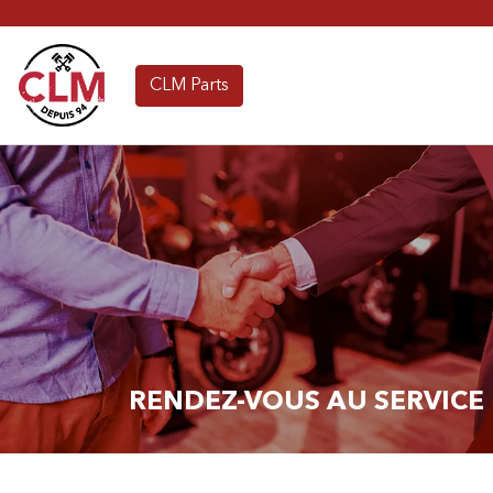
CLM Parts
RENDEZ-VOUS AU SERVICE