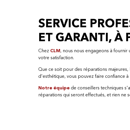
SERVICE PROFE
ET GARANTI, À
Chez
CLM
, nous nous engageons à fournir u
votre satisfaction.
Que ce soit pour des réparations majeures, 
d'esthétique, vous pouvez faire confiance à
Notre équipe
de conseillers techniques s'a
réparations qui seront effectués, et rien ne 