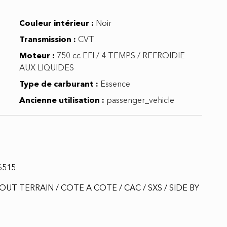
Couleur intérieur :
Noir
Transmission :
CVT
Moteur :
750 cc EFI / 4 TEMPS / REFROIDIE
AUX LIQUIDES
Type de carburant :
Essence
Ancienne utilisation :
passenger_vehicle
6515
OUT TERRAIN / COTE A COTE / CAC / SXS / SIDE BY