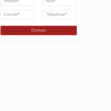
Envoyer