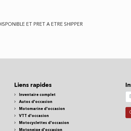
ISPONIBLE ET PRET A ETRE SHIPPER
Liens rapides
In
Inventaire complet
Autos d'occasion
Motomarine d'occasion
VTT d'occasion
Motocyclettes d'occasion
Motoneige d'occasion