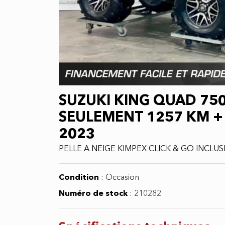
SUZUKI KING QUAD 750
SEULEMENT 1257 KM + 
2023
PELLE A NEIGE KIMPEX CLICK & GO INCLUS
Condition
:
Occasion
Numéro de stock
:
210282