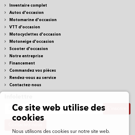
Inventaire complet
Autos d'occasion
Motomarine d'occasion
VTT d'occasion
Motocyclettes d'occasion
Motoneige d'occasion
Scooter d'occasion
Notre entreprise
Financement
Commandez vos pièces
Rendez-vous au service
Contactez-nous
Infolettre
Ce site web utilise des
S'inscrire
cookies
Contactez-nous
Nous utilisons des cookies sur notre site web.