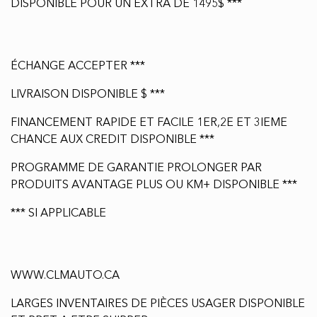
DISPONIBLE POUR UN EXTRA DE 1495$ ***
ÉCHANGE ACCEPTER ***
LIVRAISON DISPONIBLE $ ***
FINANCEMENT RAPIDE ET FACILE 1ER,2E ET 3IEME
CHANCE AUX CREDIT DISPONIBLE ***
PROGRAMME DE GARANTIE PROLONGER PAR
PRODUITS AVANTAGE PLUS OU KM+ DISPONIBLE ***
*** SI APPLICABLE
WWW.CLMAUTO.CA
LARGES INVENTAIRES DE PIÈCES USAGER DISPONIBLE