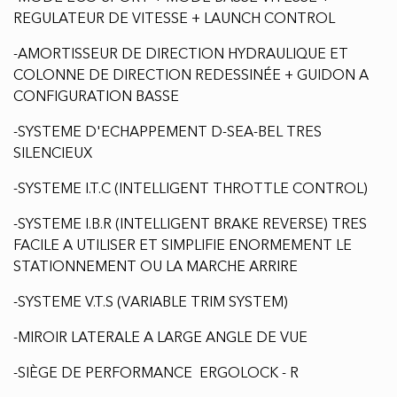
REGULATEUR DE VITESSE + LAUNCH CONTROL
-AMORTISSEUR DE DIRECTION HYDRAULIQUE ET
COLONNE DE DIRECTION REDESSINÉE + GUIDON A
CONFIGURATION BASSE
-SYSTEME D'ECHAPPEMENT D-SEA-BEL TRES
SILENCIEUX
-SYSTEME I.T.C (INTELLIGENT THROTTLE CONTROL)
-SYSTEME I.B.R (INTELLIGENT BRAKE REVERSE) TRES
FACILE A UTILISER ET SIMPLIFIE ENORMEMENT LE
STATIONNEMENT OU LA MARCHE ARRIRE
-SYSTEME V.T.S (VARIABLE TRIM SYSTEM)
-MIROIR LATERALE A LARGE ANGLE DE VUE
-SIÈGE DE PERFORMANCE ERGOLOCK - R