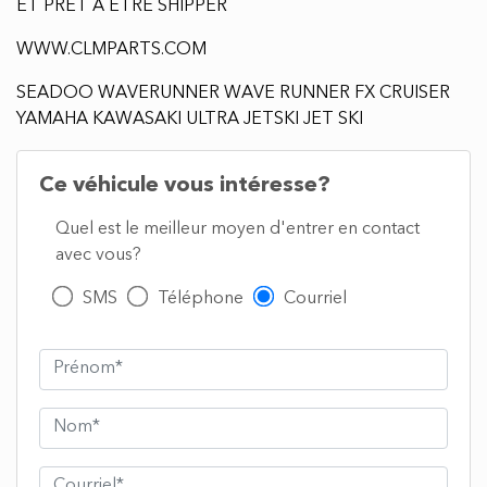
ET PRET A ETRE SHIPPER
WWW.CLMPARTS.COM
SEADOO WAVERUNNER WAVE RUNNER FX CRUISER
YAMAHA KAWASAKI ULTRA JETSKI JET SKI
Ce véhicule vous intéresse?
Quel est le meilleur moyen d'entrer en contact
avec vous?
SMS
Téléphone
Courriel