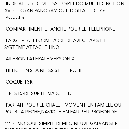
-INDICATEUR DE VITESSE / SPEEDO MULTI FONCTION
AVEC ECRAN PANORAMIQUE DIGITALE DE 7.6
POUCES
-COMPARTIMENT ETANCHE POUR LE TELEPHONE
-LARGE PLATEFORME ARRIERE AVEC TAPIS ET
SYSTEME ATTACHE LINQ
-AILERON LATERALE VERSION X
-HELICE EN STAINLESS STEEL POLIE
-COQUE T3R
-TRES RARE SUR LE MARCHE D
-PARFAIT POUR LE CHALET,MOMENT EN FAMILLE OU
POUR LA PECHE,NAVIGUE EN EAU PEU PROFONDE
*** REMORQUE SIMPLE REMEQ NEUVE GALVANISER