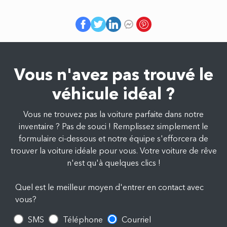
Vous n'avez pas trouvé le
véhicule idéal ?
Vous ne trouvez pas la voiture parfaite dans notre
inventaire ? Pas de souci ! Remplissez simplement le
formulaire ci-dessous et notre équipe s'efforcera de
trouver la voiture idéale pour vous. Votre voiture de rêve
n'est qu'à quelques clics !
Quel est le meilleur moyen d'entrer en contact avec
vous?
SMS
Téléphone
Courriel