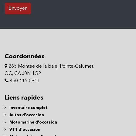
Envoyer
Coordonnées
265 Montée de la baie, Pointe-Calumet,
QC, CA J0N 1G2
450 415-0911
Liens rapides
Inventaire complet
Autos d'occasion
Motomarine d'occasion
VTT d'occasion