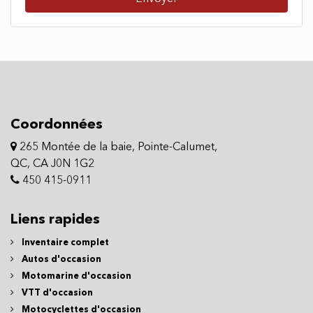
Envoyer
Coordonnées