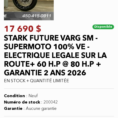
Previous
Next
17 690 $
Disponible
STARK FUTURE VARG SM -
SUPERMOTO 100% VE -