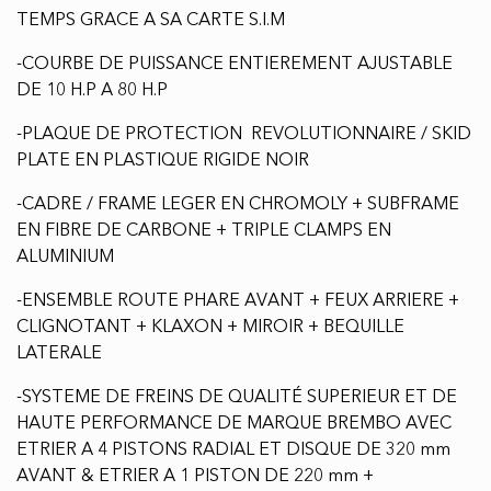
TEMPS GRACE A SA CARTE S.I.M
-COURBE DE PUISSANCE ENTIEREMENT AJUSTABLE
DE 10 H.P A 80 H.P
-PLAQUE DE PROTECTION REVOLUTIONNAIRE / SKID
PLATE EN PLASTIQUE RIGIDE NOIR
-CADRE / FRAME LEGER EN CHROMOLY + SUBFRAME
EN FIBRE DE CARBONE + TRIPLE CLAMPS EN
ALUMINIUM
-ENSEMBLE ROUTE PHARE AVANT + FEUX ARRIERE +
CLIGNOTANT + KLAXON + MIROIR + BEQUILLE
LATERALE
-SYSTEME DE FREINS DE QUALITÉ SUPERIEUR ET DE
HAUTE PERFORMANCE DE MARQUE BREMBO AVEC
ETRIER A 4 PISTONS RADIAL ET DISQUE DE 320 mm
AVANT & ETRIER A 1 PISTON DE 220 mm +