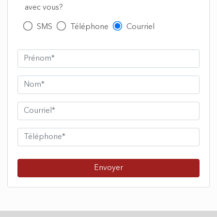
avec vous?
SMS
Téléphone
Courriel
Envoyer