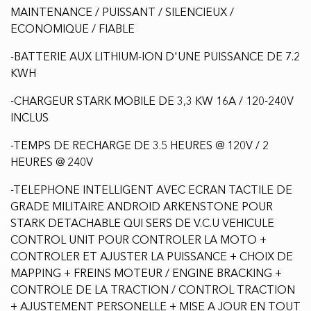
MAINTENANCE / PUISSANT / SILENCIEUX /
ECONOMIQUE / FIABLE
-BATTERIE AUX LITHIUM-ION D'UNE PUISSANCE DE 7.2
KWH
-CHARGEUR STARK MOBILE DE 3,3 KW 16A / 120-240V
INCLUS
-TEMPS DE RECHARGE DE 3.5 HEURES @ 120V / 2
HEURES @ 240V
-TELEPHONE INTELLIGENT AVEC ECRAN TACTILE DE
GRADE MILITAIRE ANDROID ARKENSTONE POUR
STARK DETACHABLE QUI SERS DE V.C.U VEHICULE
CONTROL UNIT POUR CONTROLER LA MOTO +
CONTROLER ET AJUSTER LA PUISSANCE + CHOIX DE
MAPPING + FREINS MOTEUR / ENGINE BRACKING +
CONTROLE DE LA TRACTION / CONTROL TRACTION
+ AJUSTEMENT PERSONELLE + MISE A JOUR EN TOUT