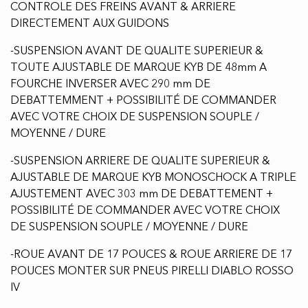
CONTROLE DES FREINS AVANT & ARRIERE
DIRECTEMENT AUX GUIDONS
-SUSPENSION AVANT DE QUALITE SUPERIEUR &
TOUTE AJUSTABLE DE MARQUE KYB DE 48mm A
FOURCHE INVERSER AVEC 290 mm DE
DEBATTEMMENT + POSSIBILITÉ DE COMMANDER
AVEC VOTRE CHOIX DE SUSPENSION SOUPLE /
MOYENNE / DURE
-SUSPENSION ARRIERE DE QUALITE SUPERIEUR &
AJUSTABLE DE MARQUE KYB MONOSCHOCK A TRIPLE
AJUSTEMENT AVEC 303 mm DE DEBATTEMENT +
POSSIBILITÉ DE COMMANDER AVEC VOTRE CHOIX
DE SUSPENSION SOUPLE / MOYENNE / DURE
-ROUE AVANT DE 17 POUCES & ROUE ARRIERE DE 17
POUCES MONTER SUR PNEUS PIRELLI DIABLO ROSSO
IV