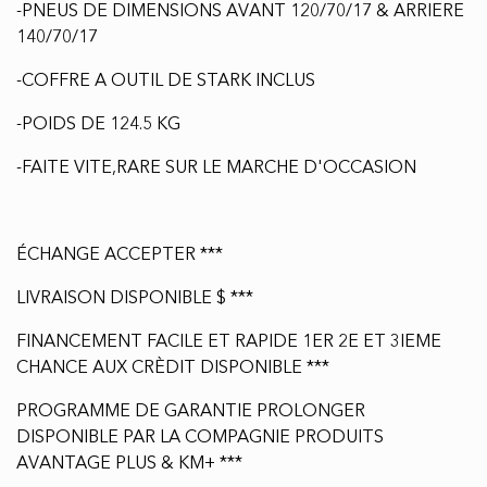
-PNEUS DE DIMENSIONS AVANT 120/70/17 & ARRIERE
140/70/17
-COFFRE A OUTIL DE STARK INCLUS
-POIDS DE 124.5 KG
-FAITE VITE,RARE SUR LE MARCHE D'OCCASION
ÉCHANGE ACCEPTER ***
LIVRAISON DISPONIBLE $ ***
FINANCEMENT FACILE ET RAPIDE 1ER 2E ET 3IEME
CHANCE AUX CRÈDIT DISPONIBLE ***
PROGRAMME DE GARANTIE PROLONGER
DISPONIBLE PAR LA COMPAGNIE PRODUITS
AVANTAGE PLUS & KM+ ***