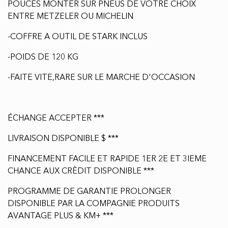
POUCES MONTER SUR PNEUS DE VOTRE CHOIX
ENTRE METZELER OU MICHELIN
-COFFRE A OUTIL DE STARK INCLUS
-POIDS DE 120 KG
-FAITE VITE,RARE SUR LE MARCHE D'OCCASION
ÉCHANGE ACCEPTER ***
LIVRAISON DISPONIBLE $ ***
FINANCEMENT FACILE ET RAPIDE 1ER 2E ET 3IEME
CHANCE AUX CRÈDIT DISPONIBLE ***
PROGRAMME DE GARANTIE PROLONGER
DISPONIBLE PAR LA COMPAGNIE PRODUITS
AVANTAGE PLUS & KM+ ***