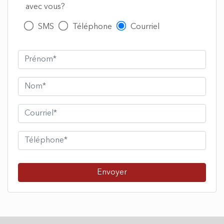
avec vous?
SMS
Téléphone
Courriel
Envoyer