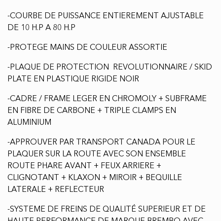
-COURBE DE PUISSANCE ENTIEREMENT AJUSTABLE
DE 10 H.P A 80 H.P
-PROTEGE MAINS DE COULEUR ASSORTIE
-PLAQUE DE PROTECTION REVOLUTIONNAIRE / SKID
PLATE EN PLASTIQUE RIGIDE NOIR
-CADRE / FRAME LEGER EN CHROMOLY + SUBFRAME
EN FIBRE DE CARBONE + TRIPLE CLAMPS EN
ALUMINIUM
-APPROUVER PAR TRANSPORT CANADA POUR LE
PLAQUER SUR LA ROUTE AVEC SON ENSEMBLE
ROUTE PHARE AVANT + FEUX ARRIERE +
CLIGNOTANT + KLAXON + MIROIR + BEQUILLE
LATERALE + REFLECTEUR
-SYSTEME DE FREINS DE QUALITÉ SUPERIEUR ET DE