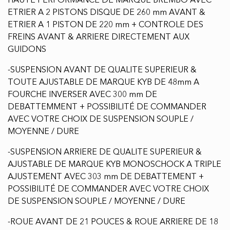
HAUTE PERFORMANCE DE MARQUE BREMBO AVEC
ETRIER A 2 PISTONS DISQUE DE 260 mm AVANT &
ETRIER A 1 PISTON DE 220 mm + CONTROLE DES
FREINS AVANT & ARRIERE DIRECTEMENT AUX
GUIDONS
-SUSPENSION AVANT DE QUALITE SUPERIEUR &
TOUTE AJUSTABLE DE MARQUE KYB DE 48mm A
FOURCHE INVERSER AVEC 300 mm DE
DEBATTEMMENT + POSSIBILITÉ DE COMMANDER
AVEC VOTRE CHOIX DE SUSPENSION SOUPLE /
MOYENNE / DURE
-SUSPENSION ARRIERE DE QUALITE SUPERIEUR &
AJUSTABLE DE MARQUE KYB MONOSCHOCK A TRIPLE
AJUSTEMENT AVEC 303 mm DE DEBATTEMENT +
POSSIBILITÉ DE COMMANDER AVEC VOTRE CHOIX
DE SUSPENSION SOUPLE / MOYENNE / DURE
-ROUE AVANT DE 21 POUCES & ROUE ARRIERE DE 18