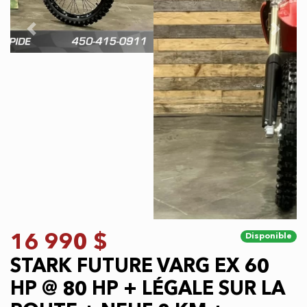
Previous
Next
16 990 $
Disponible
STARK FUTURE VARG EX 60
HP @ 80 HP + LÉGALE SUR LA