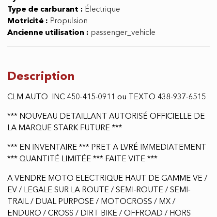
Type de carburant :
Électrique
Motricité :
Propulsion
Ancienne utilisation :
passenger_vehicle
Description
CLM AUTO INC 450-415-0911 ou TEXTO 438-937-6515
*** NOUVEAU DETAILLANT AUTORISÉ OFFICIELLE DE
LA MARQUE STARK FUTURE ***
*** EN INVENTAIRE *** PRET A LVRÉ IMMEDIATEMENT
*** QUANTITÉ LIMITÉE *** FAITE VITE ***
A VENDRE MOTO ELECTRIQUE HAUT DE GAMME VE /
EV / LEGALE SUR LA ROUTE / SEMI-ROUTE / SEMI-
TRAIL / DUAL PURPOSE / MOTOCROSS / MX /
ENDURO / CROSS / DIRT BIKE / OFFROAD / HORS