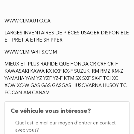
Ce véhicule vous intéresse?
Quel est le meilleur moyen d'entrer en contact
avec vous?
SMS
Téléphone
Courriel